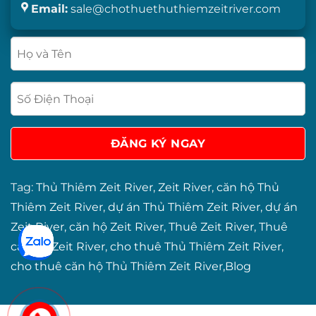
Email:
sale@chothuethuthiemzeitriver.com
Tag:
Thủ Thiêm Zeit River
,
Zeit River
,
căn hộ Thủ
Thiêm Zeit River
,
dự án Thủ Thiêm Zeit River
,
dự án
Zeit River
,
căn hộ Zeit River
,
Thuê Zeit River
,
Thuê
căn hộ Zeit River
,
cho thuê Thủ Thiêm Zeit River
,
cho thuê căn hộ Thủ Thiêm Zeit River
,
Blog