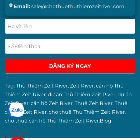
Email:
sale@chothuethuthiemzeitriver.com
Tag:
Thủ Thiêm Zeit River
,
Zeit River
,
căn hộ Thủ
Thiêm Zeit River
,
dự án Thủ Thiêm Zeit River
,
dự án
Zeit River
,
căn hộ Zeit River
,
Thuê Zeit River
,
Thuê
căn hộ Zeit River
,
cho thuê Thủ Thiêm Zeit River
,
cho thuê căn hộ Thủ Thiêm Zeit River
,
Blog