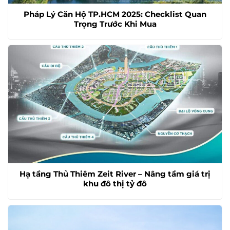
Pháp Lý Căn Hộ TP.HCM 2025: Checklist Quan
Trọng Trước Khi Mua
Hạ tầng Thủ Thiêm Zeit River – Nâng tầm giá trị
khu đô thị tỷ đô