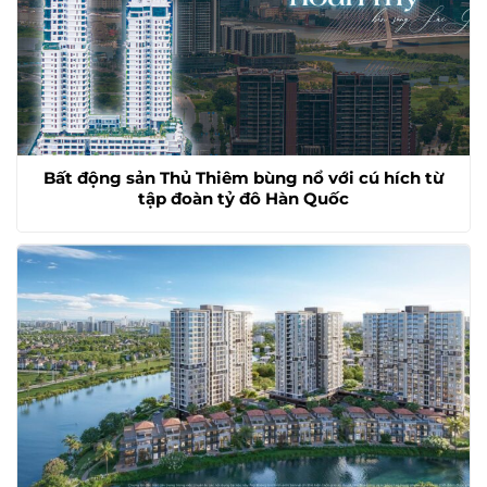
Bất động sản Thủ Thiêm bùng nổ với cú hích từ
tập đoàn tỷ đô Hàn Quốc