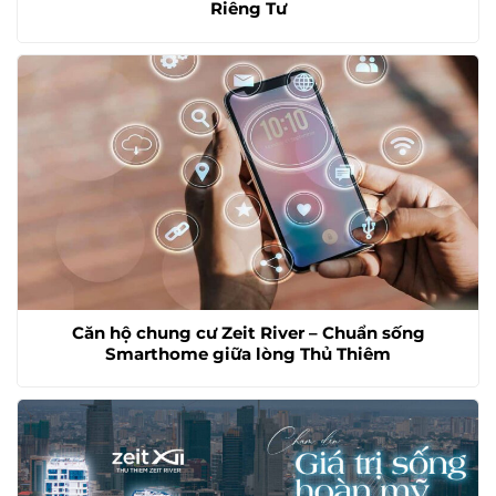
Riêng Tư
Căn hộ chung cư Zeit River – Chuẩn sống
Smarthome giữa lòng Thủ Thiêm