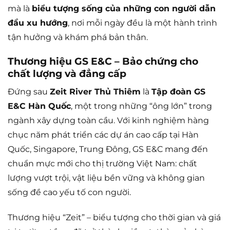
mà là
biểu tượng sống của những con người dẫn
đầu xu hướng
, nơi mỗi ngày đều là một hành trình
tận hưởng và khám phá bản thân.
Thương hiệu GS E&C – Bảo chứng cho
chất lượng và đẳng cấp
Đứng sau
Zeit River Thủ Thiêm
là
Tập đoàn GS
E&C Hàn Quốc
, một trong những “ông lớn” trong
ngành xây dựng toàn cầu. Với kinh nghiệm hàng
chục năm phát triển các dự án cao cấp tại Hàn
Quốc, Singapore, Trung Đông, GS E&C mang đến
chuẩn mực mới cho thị trường Việt Nam: chất
lượng vượt trội, vật liệu bền vững và không gian
sống đề cao yếu tố con người.
Thương hiệu “Zeit” – biểu tượng cho thời gian và giá