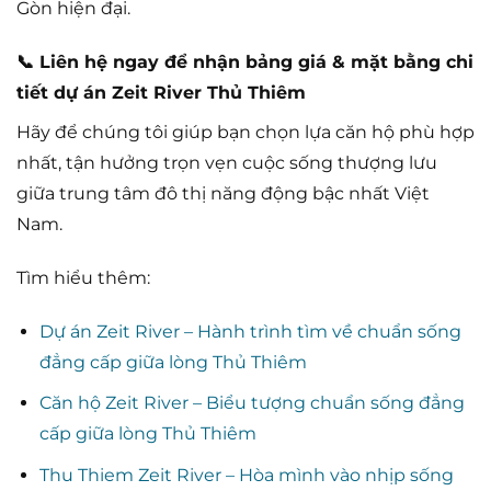
Gòn hiện đại.
📞
Liên hệ ngay để nhận bảng giá & mặt bằng chi
tiết dự án Zeit River Thủ Thiêm
Hãy để chúng tôi giúp bạn chọn lựa căn hộ phù hợp
nhất, tận hưởng trọn vẹn cuộc sống thượng lưu
giữa trung tâm đô thị năng động bậc nhất Việt
Nam.
Tìm hiểu thêm:
Dự án Zeit River – Hành trình tìm về chuẩn sống
đẳng cấp giữa lòng Thủ Thiêm
Căn hộ Zeit River – Biểu tượng chuẩn sống đẳng
cấp giữa lòng Thủ Thiêm
Thu Thiem Zeit River – Hòa mình vào nhịp sống