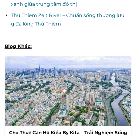
xanh giữa trung tâm đô thị
Thu Thiem Zeit River – Chuẩn sống thượng lưu
giữa lòng Thủ Thiêm
Blog Khác:
Cho Thuê Căn Hộ Kiều By Kita – Trải Nghiệm Sống