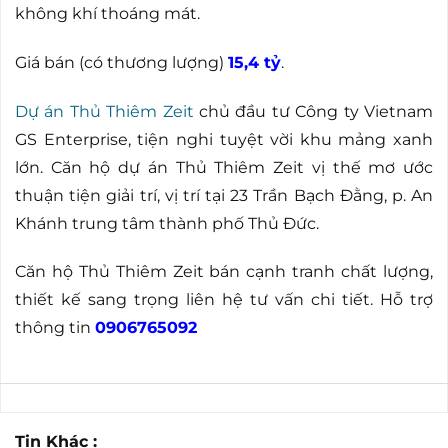
không khí thoáng mát.
Giá bán (có thương lượng)
15,4 tỷ
.
Dự án Thủ Thiêm Zeit
chủ đầu tư Công ty Vietnam
GS Enterprise, tiện nghi tuyệt vời khu mảng xanh
lớn. Căn hộ dự án Thủ Thiêm Zeit vị thế mơ ước
thuận tiện giải trí, vị trí tại 23 Trần Bạch Đằng, p. An
Khánh trung tâm thành phố Thủ Đức.
Căn hộ Thủ Thiêm Zeit bán cạnh tranh chất lượng,
thiết kế sang trọng liên hệ tư vấn chi tiết. Hỗ trợ
thông tin
0906765092
Tin Khác :