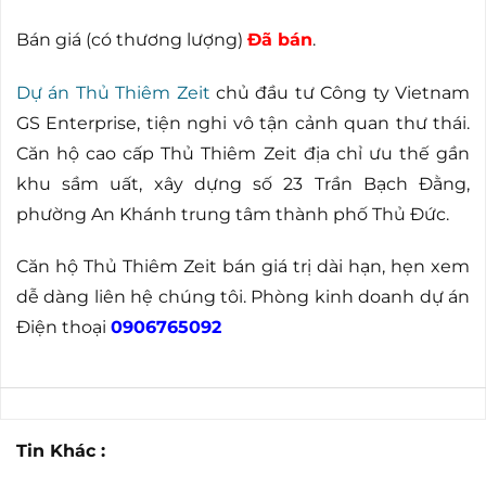
Bán giá (có thương lượng)
Đã bán
.
Dự án Thủ Thiêm Zeit
chủ đầu tư Công ty Vietnam
GS Enterprise, tiện nghi vô tận cảnh quan thư thái.
Căn hộ cao cấp Thủ Thiêm Zeit địa chỉ ưu thế gần
khu sầm uất, xây dựng số 23 Trần Bạch Đằng,
phường An Khánh trung tâm thành phố Thủ Đức.
Căn hộ Thủ Thiêm Zeit bán giá trị dài hạn, hẹn xem
dễ dàng liên hệ chúng tôi. Phòng kinh doanh dự án
Điện thoại
0906765092
Tin Khác :