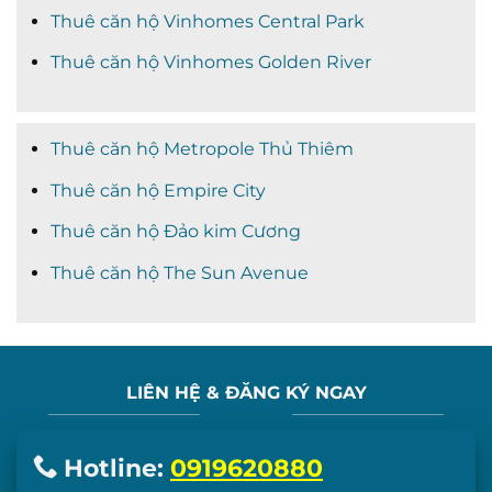
Thuê căn hộ Vinhomes Central Park
Thuê căn hộ Vinhomes Golden River
Thuê căn hộ Metropole Thủ Thiêm
Thuê căn hộ Empire City
Thuê căn hộ Đảo kim Cương
Thuê căn hộ The Sun Avenue
LIÊN HỆ & ĐĂNG KÝ NGAY
Hotline:
0919620880