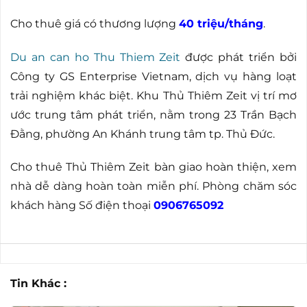
Cho thuê giá có thương lượng
40 triệu/tháng
.
Du an can ho Thu Thiem Zeit
được phát triển bởi
Công ty GS Enterprise Vietnam, dịch vụ hàng loạt
trải nghiệm khác biệt. Khu Thủ Thiêm Zeit vị trí mơ
ước trung tâm phát triển, nằm trong 23 Trần Bạch
Đằng, phường An Khánh trung tâm tp. Thủ Đức.
Cho thuê Thủ Thiêm Zeit bàn giao hoàn thiện, xem
nhà dễ dàng hoàn toàn miễn phí. Phòng chăm sóc
khách hàng Số điện thoại
0906765092
Tin Khác :